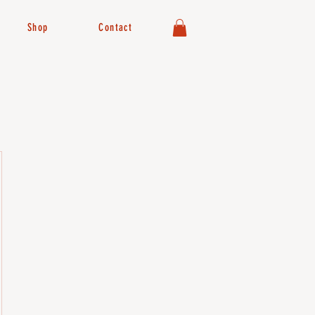
Shop
Contact
€