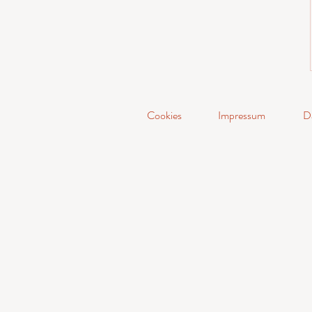
Cookies
Impressum
D