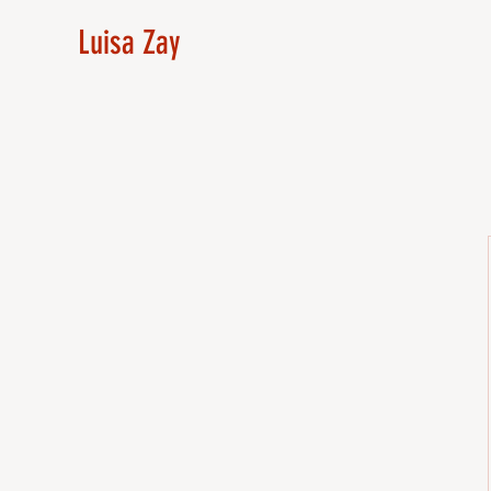
Luisa Zay