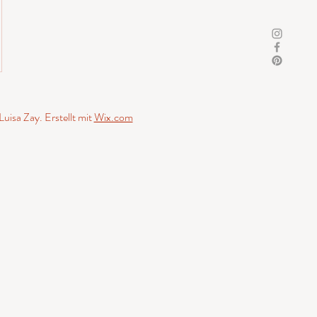
uisa Zay. Erstellt mit
Wix.com